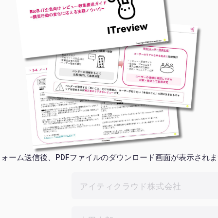
フォーム送信後、PDFファイルのダウンロード画面が表示されま