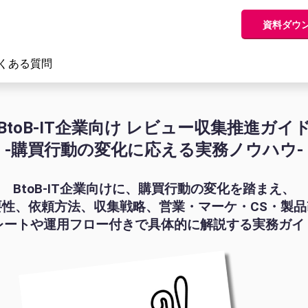
資料ダウ
くある質問
BtoB-IT企業向け レビュー収集推進ガイ
-購買行動の変化に応える実務ノウハウ-
BtoB-IT企業向けに、購買行動の変化を踏まえ、
性、依頼方法、収集戦略、営業・マーケ・CS・製
レートや運用フロー付きで具体的に解説する実務ガイ