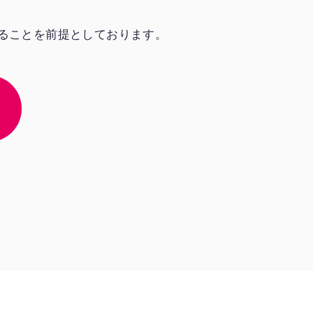
ることを前提としております。