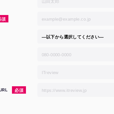
必須
RL
必須