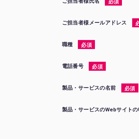
ご担当者様⽒名
必須
ご担当者様メールアドレス
職種
必須
電話番号
必須
製品・サービスの名前
必須
製品・サービスのWebサイトのU