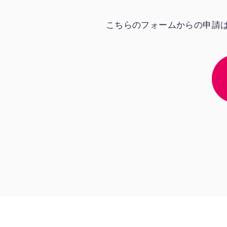
こちらのフォームからの申請